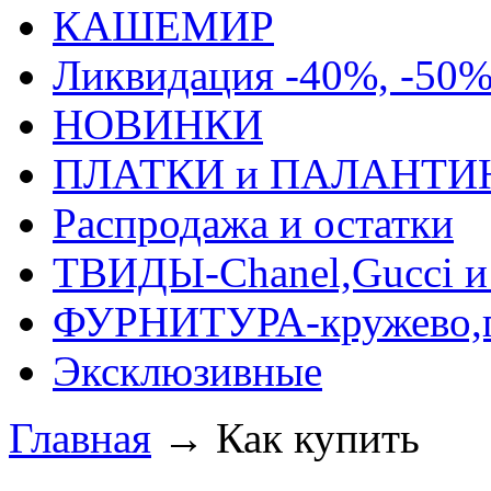
КАШЕМИР
Ликвидация -40%, -50
НОВИНКИ
ПЛАТКИ и ПАЛАНТИ
Распродажа и остатки
ТВИДЫ-Сhanel,Gucci и 
ФУРНИТУРА-кружево,п
Эксклюзивные
Главная
→
Как купить