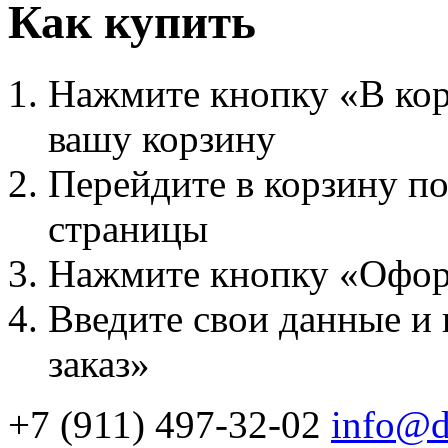
Как купить
Нажмите кнопку «В корз
вашу корзину
Перейдите в корзину по
страницы
Нажмите кнопку «Офор
Введите свои данные и
заказ»
+7 (911) 497-32-02
info@d