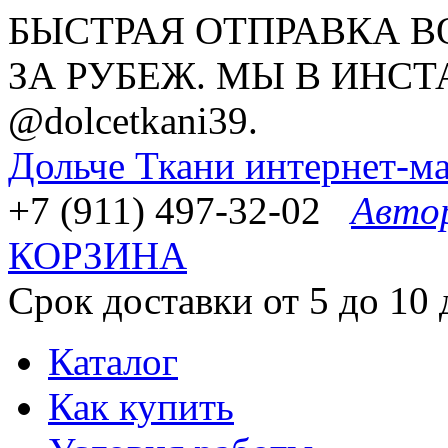
БЫСТРАЯ ОТПРАВКА В
ЗА РУБЕЖ. МЫ В ИНСТ
@dolcetkani39.
Дольче Ткани
интернет-ма
+7 (911) 497-32-02
Авто
КОРЗИНА
Срок доставки от 5 до 10 
Каталог
Как купить