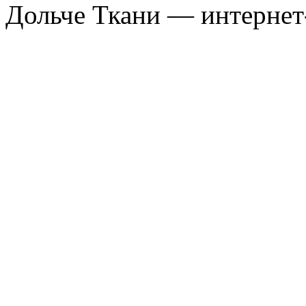
Дольче Ткани — интернет