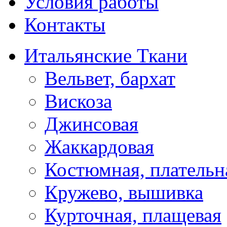
Условия работы
Контакты
Итальянские Ткани
Вельвет, бархат
Вискоза
Джинсовая
Жаккардовая
Костюмная, плательн
Кружево, вышивка
Курточная, плащевая