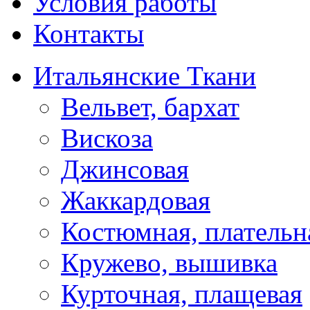
Условия работы
Контакты
Итальянские Ткани
Вельвет, бархат
Вискоза
Джинсовая
Жаккардовая
Костюмная, плательн
Кружево, вышивка
Курточная, плащевая