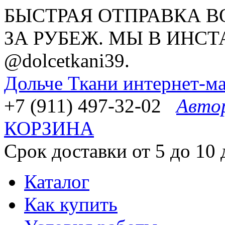
БЫСТРАЯ ОТПРАВКА В
ЗА РУБЕЖ. МЫ В ИНСТ
@dolcetkani39.
Дольче Ткани
интернет-ма
+7 (911) 497-32-02
Авто
КОРЗИНА
Срок доставки от 5 до 10 
Каталог
Как купить