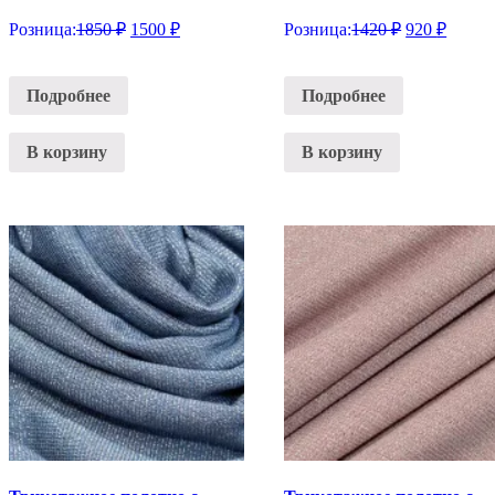
Розница:
1850
₽
1500
₽
Розница:
1420
₽
920
₽
Подробнее
Подробнее
В корзину
В корзину