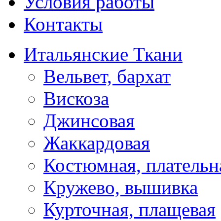
Условия работы
Контакты
Итальянские Ткани
Вельвет, бархат
Вискоза
Джинсовая
Жаккардовая
Костюмная, плательн
Кружево, вышивка
Курточная, плащевая