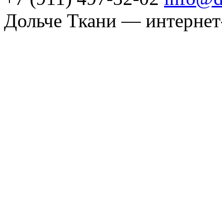
Дольче Ткани — интернет