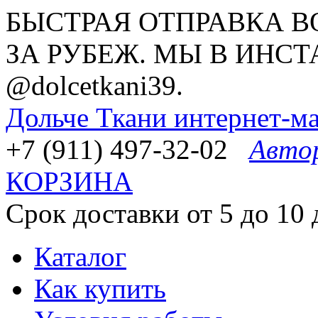
БЫСТРАЯ ОТПРАВКА В
ЗА РУБЕЖ. МЫ В ИНСТ
@dolcetkani39.
Дольче Ткани
интернет-ма
+7 (911) 497-32-02
Авто
КОРЗИНА
Срок доставки от 5 до 10 
Каталог
Как купить