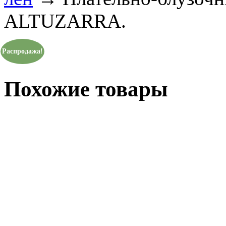
ALTUZARRA.
Распродажа!
Похожие товары