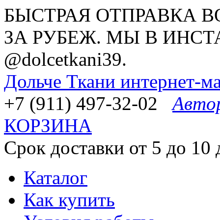
БЫСТРАЯ ОТПРАВКА В
ЗА РУБЕЖ. МЫ В ИНСТ
@dolcetkani39.
Дольче Ткани
интернет-ма
+7 (911) 497-32-02
Авто
КОРЗИНА
Срок доставки от 5 до 10 
Каталог
Как купить