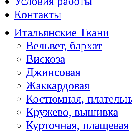
Условия работы
Контакты
Итальянские Ткани
Вельвет, бархат
Вискоза
Джинсовая
Жаккардовая
Костюмная, плательн
Кружево, вышивка
Курточная, плащевая