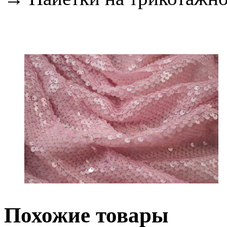
Похожие товары