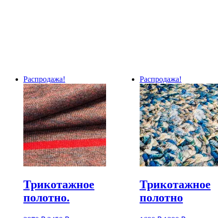
Распродажа!
Распродажа!
Трикотажное
Трикотажное
полотно.
полотно