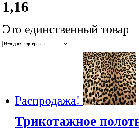
1,16
Это единственный товар
Распродажа!
Трикотажное пол