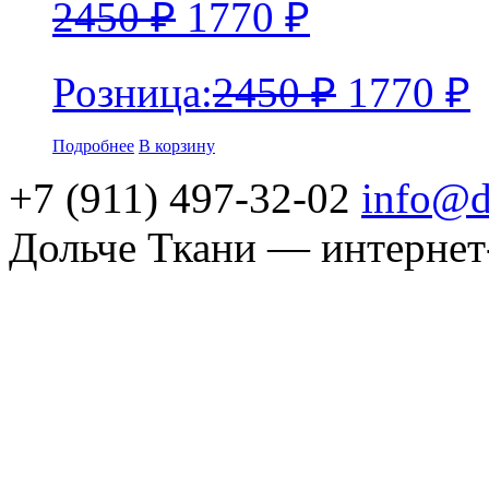
2450
₽
1770
₽
Розница:
2450
₽
1770
₽
Подробнее
В корзину
+7 (911) 497-32-02
info@d
Дольче Ткани — интернет