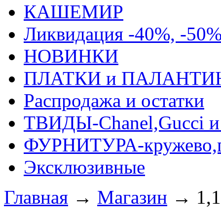
КАШЕМИР
Ликвидация -40%, -50
НОВИНКИ
ПЛАТКИ и ПАЛАНТИ
Распродажа и остатки
ТВИДЫ-Сhanel,Gucci и 
ФУРНИТУРА-кружево,п
Эксклюзивные
Главная
→
Магазин
→
1,