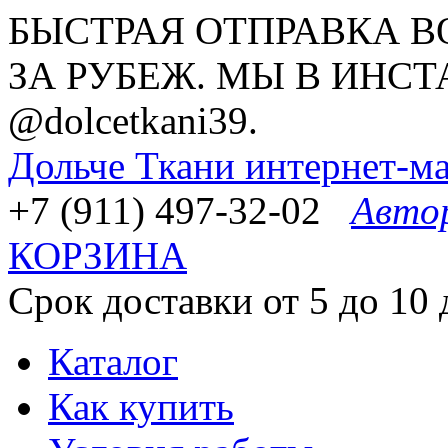
БЫСТРАЯ ОТПРАВКА В
ЗА РУБЕЖ. МЫ В ИНСТ
@dolcetkani39.
Дольче Ткани
интернет-ма
+7 (911) 497-32-02
Авто
КОРЗИНА
Срок доставки от 5 до 10 
Каталог
Как купить