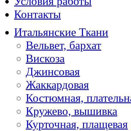
Условия работы
Контакты
Итальянские Ткани
Вельвет, бархат
Вискоза
Джинсовая
Жаккардовая
Костюмная, плательн
Кружево, вышивка
Курточная, плащевая