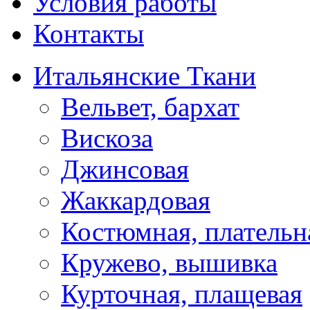
Условия работы
Контакты
Итальянские Ткани
Вельвет, бархат
Вискоза
Джинсовая
Жаккардовая
Костюмная, плательн
Кружево, вышивка
Курточная, плащевая