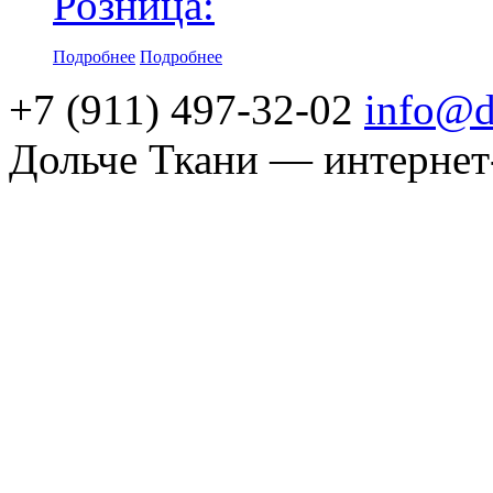
Розница:
Подробнее
Подробнее
+7 (911) 497-32-02
info@d
Дольче Ткани — интернет