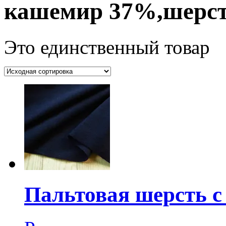
кашемир 37%,шерс
Это единственный товар
Пальтовая шерсть с