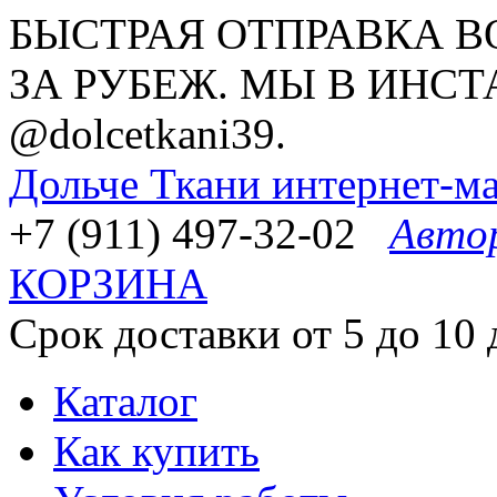
БЫСТРАЯ ОТПРАВКА В
ЗА РУБЕЖ. МЫ В ИНСТ
@dolcetkani39.
Дольче Ткани
интернет-ма
+7 (911) 497-32-02
Авто
КОРЗИНА
Срок доставки от 5 до 10 
Каталог
Как купить