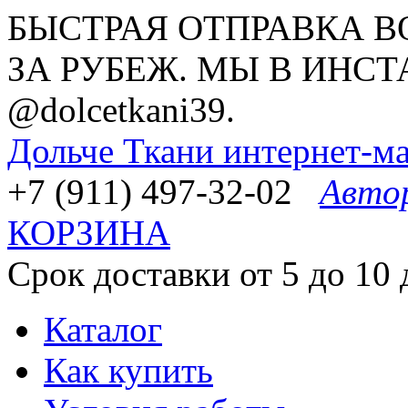
БЫСТРАЯ ОТПРАВКА В
ЗА РУБЕЖ. МЫ В ИНСТ
@dolcetkani39.
Дольче Ткани
интернет-ма
+7 (911) 497-32-02
Авто
КОРЗИНА
Срок доставки от 5 до 10 
Каталог
Как купить