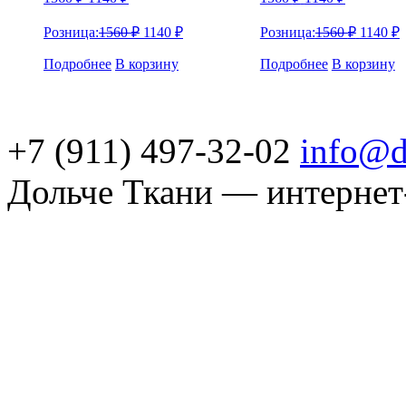
Розница:
1560
₽
1140
₽
Розница:
1560
₽
1140
₽
Подробнее
В корзину
Подробнее
В корзину
+7 (911) 497-32-02
info@d
Дольче Ткани — интернет