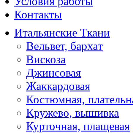
Условия работы
Контакты
Итальянские Ткани
Вельвет, бархат
Вискоза
Джинсовая
Жаккардовая
Костюмная, плательн
Кружево, вышивка
Курточная, плащевая