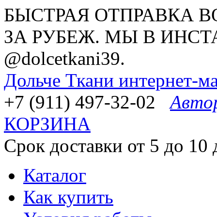
БЫСТРАЯ ОТПРАВКА В
ЗА РУБЕЖ. МЫ В ИНСТ
@dolcetkani39.
Дольче Ткани
интернет-ма
+7 (911) 497-32-02
Авто
КОРЗИНА
Срок доставки от 5 до 10 
Каталог
Как купить