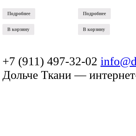
Подробнее
Подробнее
В корзину
В корзину
+7 (911) 497-32-02
info@d
Дольче Ткани — интернет