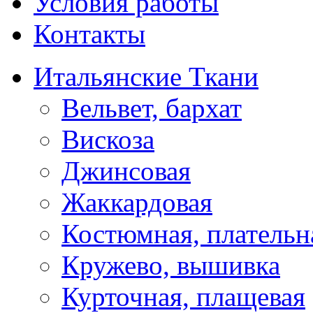
Условия работы
Контакты
Итальянские Ткани
Вельвет, бархат
Вискоза
Джинсовая
Жаккардовая
Костюмная, плательн
Кружево, вышивка
Курточная, плащевая