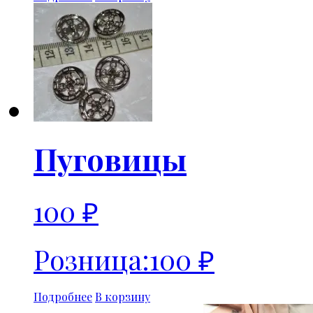
Пуговицы
100
₽
Розница:
100
₽
Подробнее
В корзину