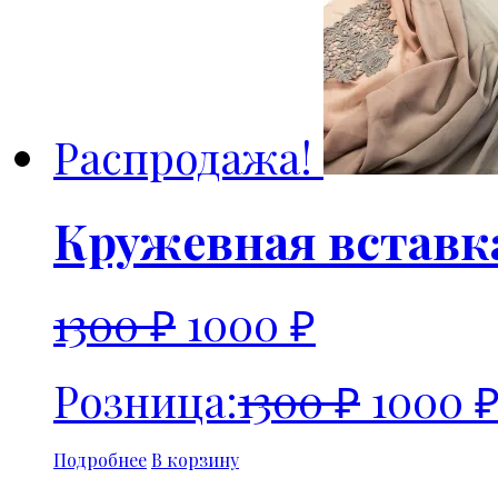
Распродажа!
Кружевная вставка
1300
₽
1000
₽
Розница:
1300
₽
1000
Подробнее
В корзину