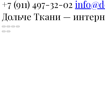
+7 (911) 497-32-02
info@d
Дольче Ткани — интерн