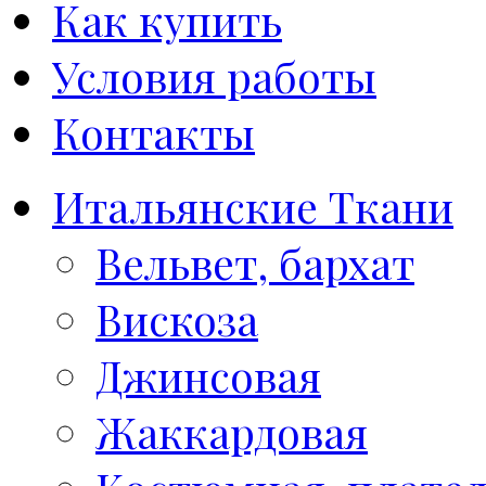
Как купить
Условия работы
Контакты
Итальянские Ткани
Вельвет, бархат
Вискоза
Джинсовая
Жаккардовая