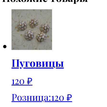
Пуговицы
120
₽
Розница:
120
₽