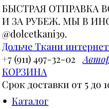
БЫСТРАЯ ОТПРАВКА 
И ЗА РУБЕЖ. МЫ В ИН
@dolcetkani39.
Дольче Ткани
интернет
+7 (911) 497-32-02
Авто
КОРЗИНА
Срок доставки от 5 до 1
Каталог