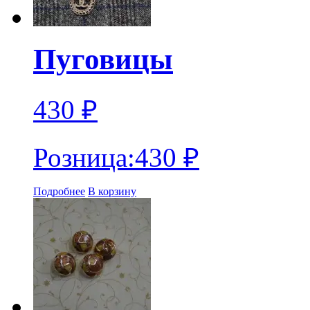
Пуговицы
430
₽
Розница:
430
₽
Подробнее
В корзину