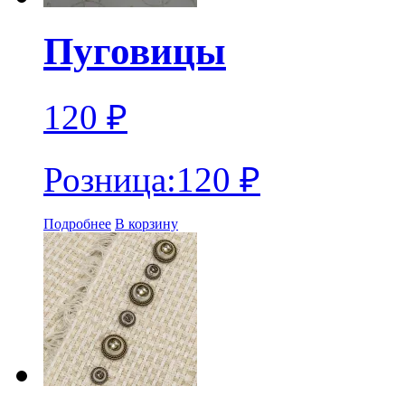
Пуговицы
120
₽
Розница:
120
₽
Подробнее
В корзину