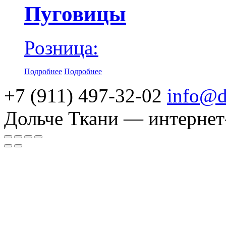
Пуговицы
Розница:
Подробнее
Подробнее
+7 (911) 497-32-02
info@d
Дольче Ткани — интернет