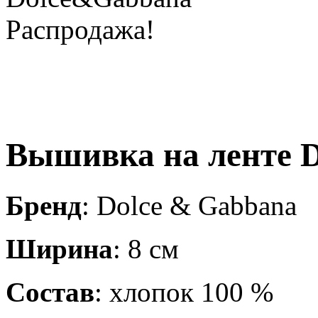
Распродажа!
Вышивка на ленте 
Бренд
: Dolce & Gabbana
Ширина
: 8 см
Состав
: хлопок 100 %