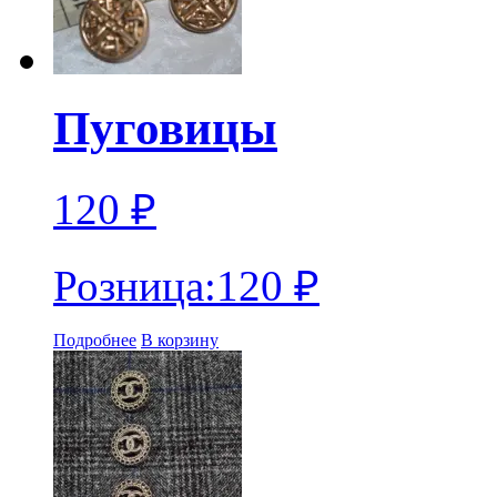
Пуговицы
120
₽
Розница:
120
₽
Подробнее
В корзину