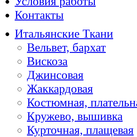
Условия работы
Контакты
Итальянские Ткани
Вельвет, бархат
Вискоза
Джинсовая
Жаккардовая
Костюмная, плательн
Кружево, вышивка
Курточная, плащевая