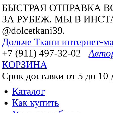
БЫСТРАЯ ОТПРАВКА В
ЗА РУБЕЖ. МЫ В ИНСТ
@dolcetkani39.
Дольче Ткани
интернет-ма
+7 (911) 497-32-02
Авто
КОРЗИНА
Срок доставки от 5 до 10 
Каталог
Как купить