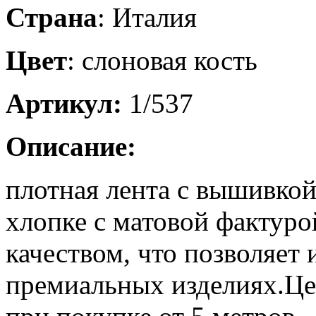
Страна
: Италия
Цвет
: слоновая кость
Артикул:
1/537
Описание:
плотная лента с вышивкой
хлопке с матовой фактур
качеством, что позволяет 
премиальных изделиях.Це