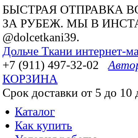
БЫСТРАЯ ОТПРАВКА В
ЗА РУБЕЖ. МЫ В ИНСТ
@dolcetkani39.
Дольче Ткани
интернет-ма
+7 (911) 497-32-02
Авто
КОРЗИНА
Срок доставки от 5 до 10 
Каталог
Как купить