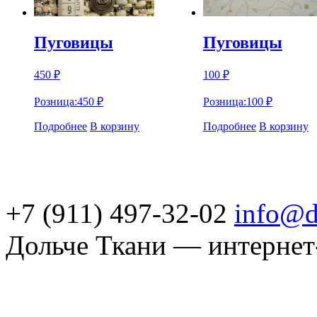
Пуговицы
Пуговицы
450
₽
100
₽
Розница:
450
₽
Розница:
100
₽
Подробнее
В корзину
Подробнее
В корзину
+7 (911) 497-32-02
info@d
Дольче Ткани — интернет