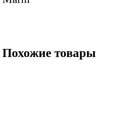
Похожие товары