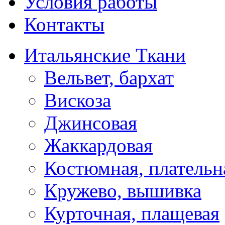
Условия работы
Контакты
Итальянские Ткани
Вельвет, бархат
Вискоза
Джинсовая
Жаккардовая
Костюмная, плательн
Кружево, вышивка
Курточная, плащевая