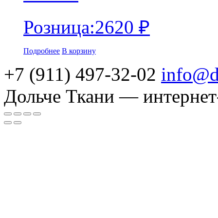
Розница:
2620
₽
Подробнее
В корзину
+7 (911) 497-32-02
info@d
Дольче Ткани — интернет