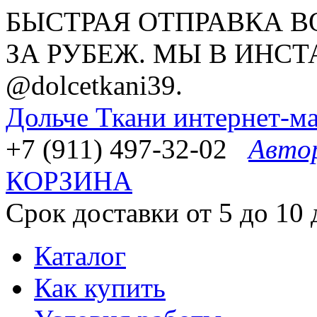
БЫСТРАЯ ОТПРАВКА В
ЗА РУБЕЖ. МЫ В ИНСТ
@dolcetkani39.
Дольче Ткани
интернет-ма
+7 (911) 497-32-02
Авто
КОРЗИНА
Срок доставки от 5 до 10 
Каталог
Как купить