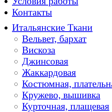
Условия работы
Контакты
Итальянские Ткани
Вельвет, бархат
Вискоза
Джинсовая
Жаккардовая
Костюмная, плательн
Кружево, вышивка
Курточная, плащевая