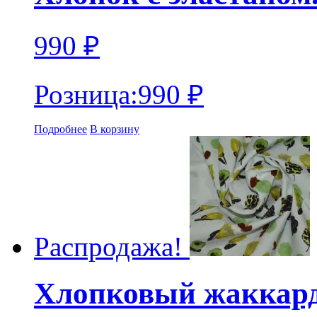
990
₽
Розница:
990
₽
Подробнее
В корзину
Распродажа!
Хлопковый жаккард