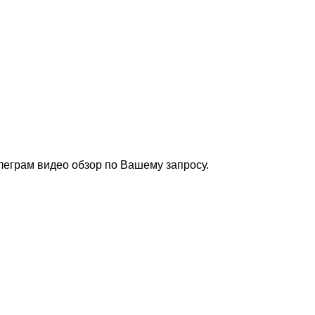
леграм видео обзор по Вашему запросу.