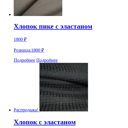
Хлопок пике с эластаном
1800
₽
Розница:
1800
₽
Подробнее
Подробнее
Распродажа!
Хлопок с эластаном