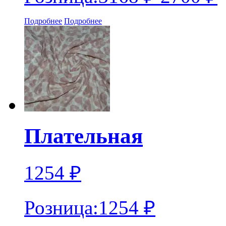
Подробнее
Подробнее
Плательная
1254
₽
Розница:
1254
₽