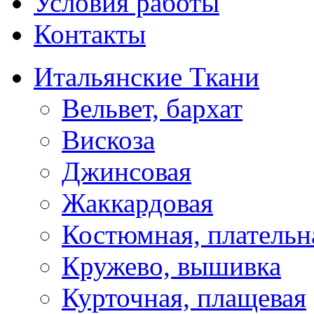
Условия работы
Контакты
Итальянские Ткани
Вельвет, бархат
Вискоза
Джинсовая
Жаккардовая
Костюмная, плательн
Кружево, вышивка
Курточная, плащевая