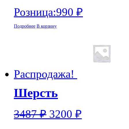
Розница:
990
₽
Подробнее
В корзину
Распродажа!
Шерсть
3487
₽
3200
₽