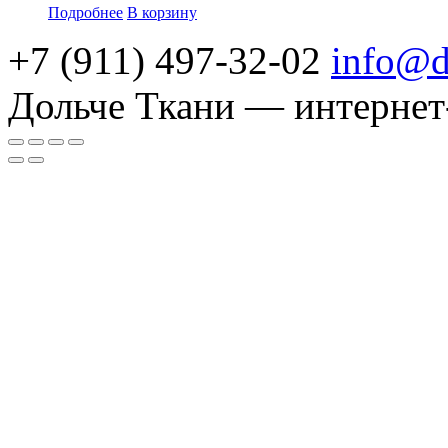
Подробнее
В корзину
+7 (911) 497-32-02
info@d
Дольче Ткани — интернет