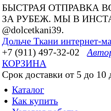
БЫСТРАЯ ОТПРАВКА В
ЗА РУБЕЖ. МЫ В ИНСТ
@dolcetkani39.
Дольче Ткани
интернет-ма
+7 (911) 497-32-02
Авто
КОРЗИНА
Срок доставки от 5 до 10 
Каталог
Как купить