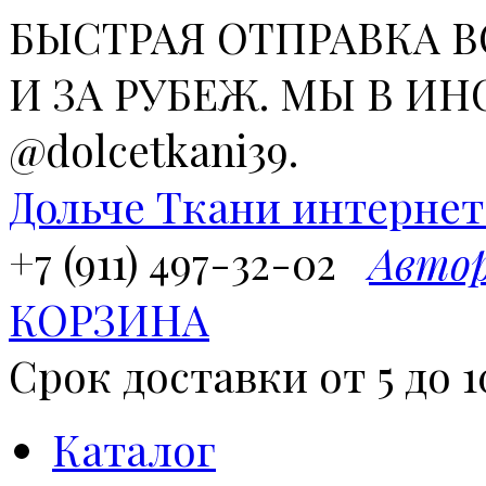
БЫСТРАЯ ОТПРАВКА 
И ЗА РУБЕЖ. МЫ В ИН
@dolcetkani39.
Дольче Ткани
интернет
+7 (911) 497-32-02
Авто
КОРЗИНА
Срок доставки от 5 до 1
Каталог