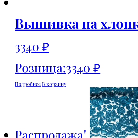
Вышивка на хлоп
3340
₽
Розница:
3340
₽
Подробнее
В корзину
Распродажа!