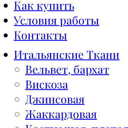
Как купить
Условия работы
Контакты
Итальянские Ткани
Вельвет, бархат
Вискоза
Джинсовая
Жаккардовая