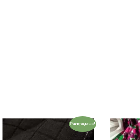
Распродажа!