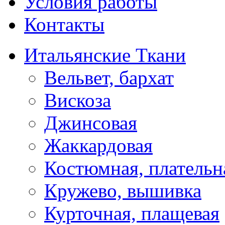
Условия работы
Контакты
Итальянские Ткани
Вельвет, бархат
Вискоза
Джинсовая
Жаккардовая
Костюмная, плательн
Кружево, вышивка
Курточная, плащевая