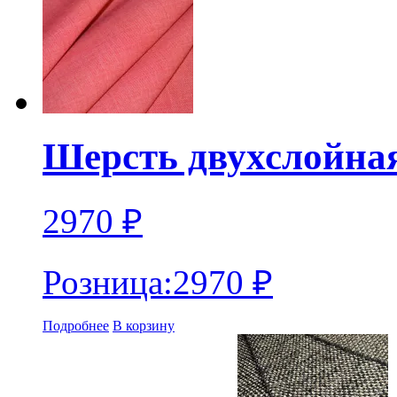
Шерсть двухслойная
2970
₽
Розница:
2970
₽
Подробнее
В корзину