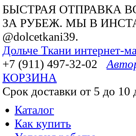
БЫСТРАЯ ОТПРАВКА В
ЗА РУБЕЖ. МЫ В ИНСТ
@dolcetkani39.
Дольче Ткани
интернет-ма
+7 (911) 497-32-02
Авто
КОРЗИНА
Срок доставки от 5 до 10 
Каталог
Как купить