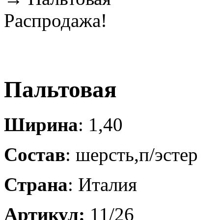
Распродажа!
Пальтовая
Ширина
: 1,40
Состав
: шерсть,п/эстер
Страна
: Италия
Артикул:
11/26