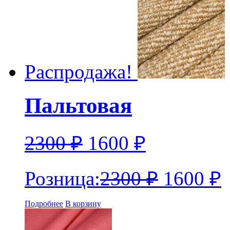
Распродажа!
Пальтовая
2300
₽
1600
₽
Розница:
2300
₽
1600
₽
Подробнее
В корзину