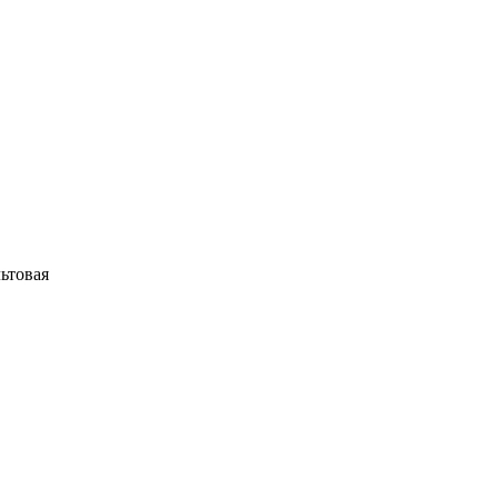
ьтовая