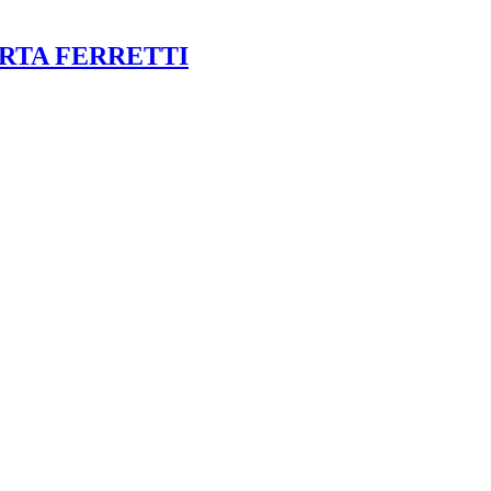
ERTA FERRETTI