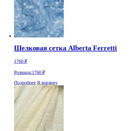
Шелковая сетка Alberta Ferretti
1760
₽
Розница:
1760
₽
Подробнее
В корзину