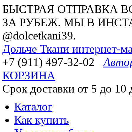
БЫСТРАЯ ОТПРАВКА В
ЗА РУБЕЖ. МЫ В ИНСТ
@dolcetkani39.
Дольче Ткани
интернет-ма
+7 (911) 497-32-02
Авто
КОРЗИНА
Срок доставки от 5 до 10 
Каталог
Как купить