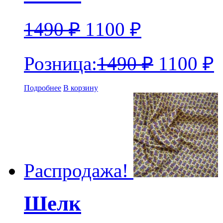
1490
₽
1100
₽
Розница:
1490
₽
1100
₽
Подробнее
В корзину
Распродажа!
Шелк