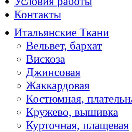
Условия работы
Контакты
Итальянские Ткани
Вельвет, бархат
Вискоза
Джинсовая
Жаккардовая
Костюмная, плательн
Кружево, вышивка
Курточная, плащевая