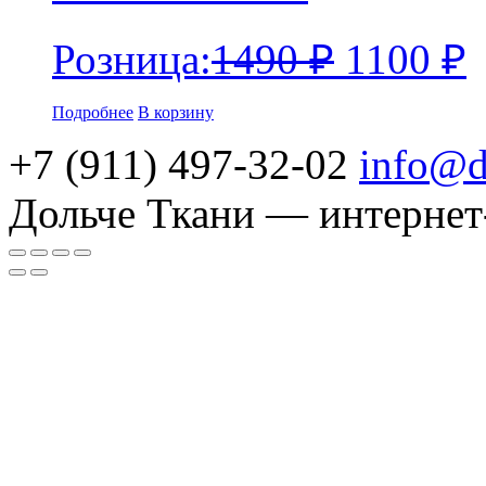
Розница:
1490
₽
1100
₽
Подробнее
В корзину
+7 (911) 497-32-02
info@d
Дольче Ткани — интернет