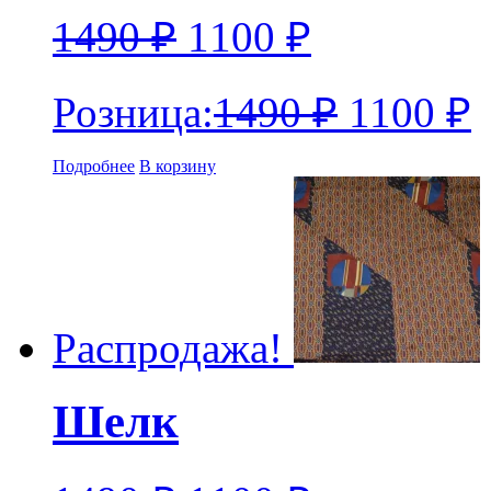
1490
₽
1100
₽
Розница:
1490
₽
1100
₽
Подробнее
В корзину
Распродажа!
Шелк