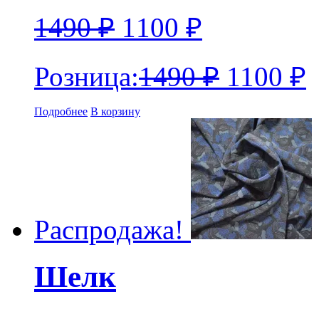
1490
₽
1100
₽
Розница:
1490
₽
1100
₽
Подробнее
В корзину
Распродажа!
Шелк