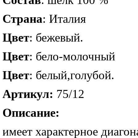
Страна
: Италия
Цвет
: бежевый.
Цвет
: бело-молочный
Цвет
: белый,голубой.
Артикул:
75/12
Описание:
имеет характерное диагон