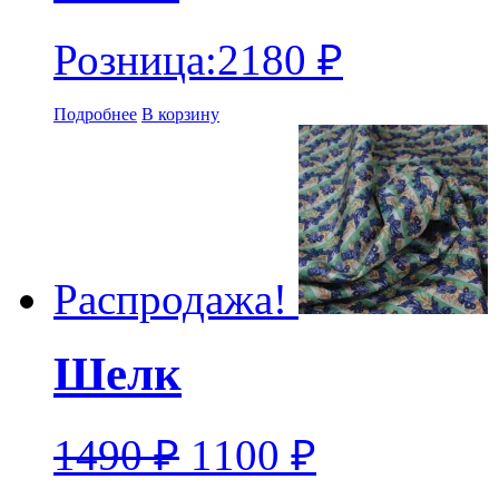
Розница:
2180
₽
Подробнее
В корзину
Распродажа!
Шелк
1490
₽
1100
₽