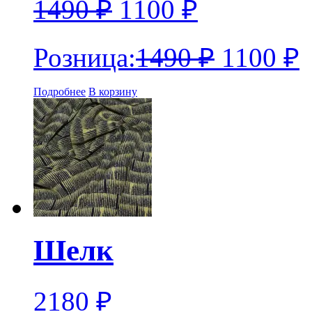
1490
₽
1100
₽
Розница:
1490
₽
1100
₽
Подробнее
В корзину
Шелк
2180
₽