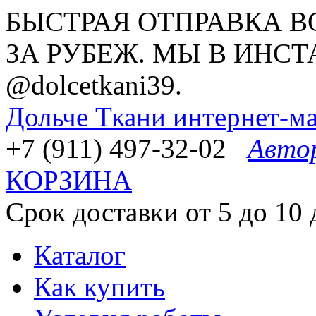
БЫСТРАЯ ОТПРАВКА В
ЗА РУБЕЖ. МЫ В ИНСТ
@dolcetkani39.
Дольче Ткани
интернет-ма
+7 (911) 497-32-02
Авто
КОРЗИНА
Срок доставки от 5 до 10 
Каталог
Как купить