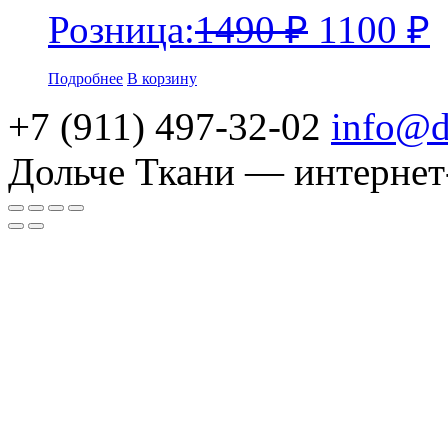
Розница:
1490
₽
1100
₽
Подробнее
В корзину
+7 (911) 497-32-02
info@d
Дольче Ткани — интернет