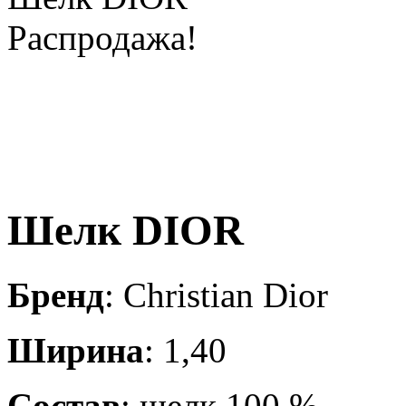
Распродажа!
Шелк DIOR
Бренд
: Christian Dior
Ширина
: 1,40
Состав
: шелк 100 %