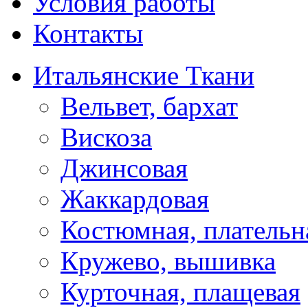
Условия работы
Контакты
Итальянские Ткани
Вельвет, бархат
Вискоза
Джинсовая
Жаккардовая
Костюмная, плательн
Кружево, вышивка
Курточная, плащевая