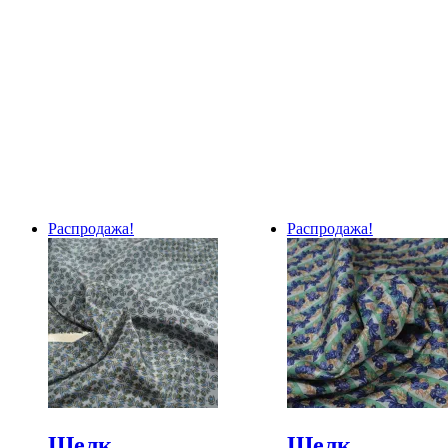
Распродажа!
Распродажа!
Шелк
Шелк