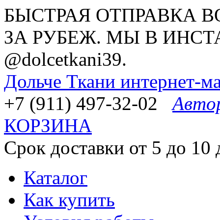
БЫСТРАЯ ОТПРАВКА В
ЗА РУБЕЖ. МЫ В ИНСТ
@dolcetkani39.
Дольче Ткани
интернет-ма
+7 (911) 497-32-02
Авто
КОРЗИНА
Срок доставки от 5 до 10 
Каталог
Как купить