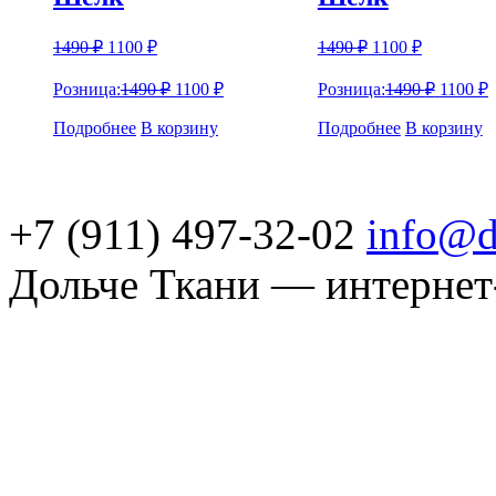
1490
₽
1100
₽
1490
₽
1100
₽
Розница:
1490
₽
1100
₽
Розница:
1490
₽
1100
₽
Подробнее
В корзину
Подробнее
В корзину
+7 (911) 497-32-02
info@d
Дольче Ткани — интернет