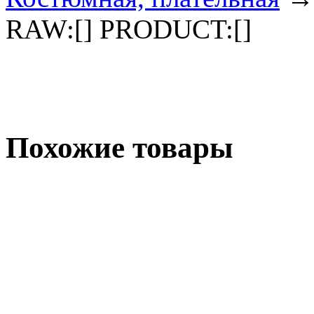
RAW:[] PRODUCT:[]
Похожие товары