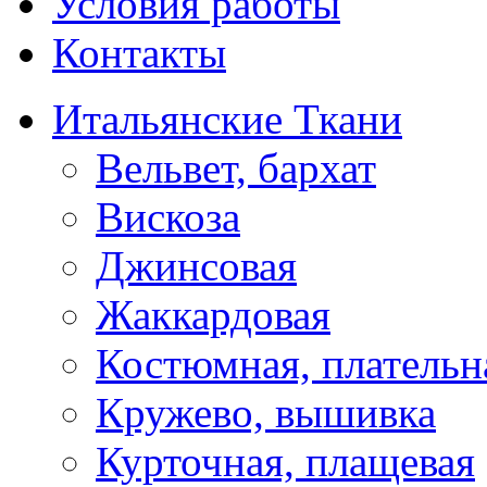
Условия работы
Контакты
Итальянские Ткани
Вельвет, бархат
Вискоза
Джинсовая
Жаккардовая
Костюмная, плательн
Кружево, вышивка
Курточная, плащевая