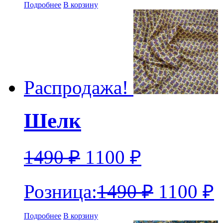
Подробнее
В корзину
Распродажа!
Шелк
1490
₽
1100
₽
Розница:
1490
₽
1100
₽
Подробнее
В корзину