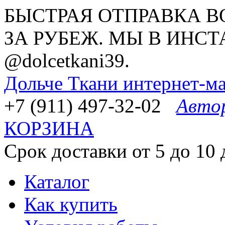
БЫСТРАЯ ОТПРАВКА В
ЗА РУБЕЖ. МЫ В ИНСТ
@dolcetkani39.
Дольче Ткани
интернет-ма
+7 (911) 497-32-02
Авто
КОРЗИНА
Срок доставки от 5 до 10 
Каталог
Как купить