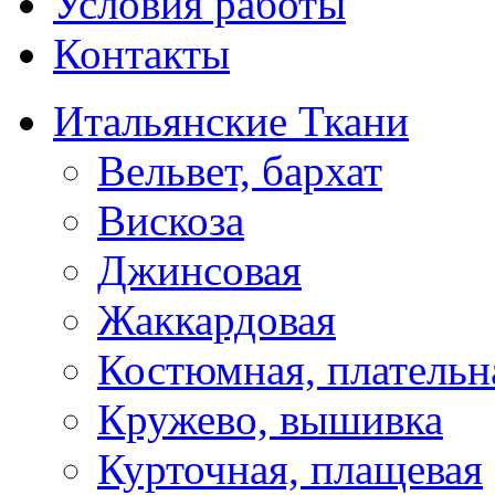
Условия работы
Контакты
Итальянские Ткани
Вельвет, бархат
Вискоза
Джинсовая
Жаккардовая
Костюмная, плательн
Кружево, вышивка
Курточная, плащевая