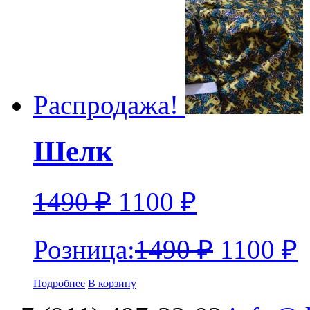
Распродажа!
Шелк
1490
₽
1100
₽
Розница:
1490
₽
1100
₽
Подробнее
В корзину