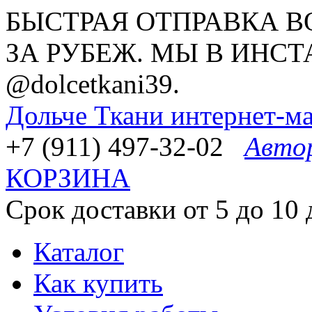
БЫСТРАЯ ОТПРАВКА В
ЗА РУБЕЖ. МЫ В ИНСТ
@dolcetkani39.
Дольче Ткани
интернет-ма
+7 (911) 497-32-02
Авто
КОРЗИНА
Срок доставки от 5 до 10 
Каталог
Как купить