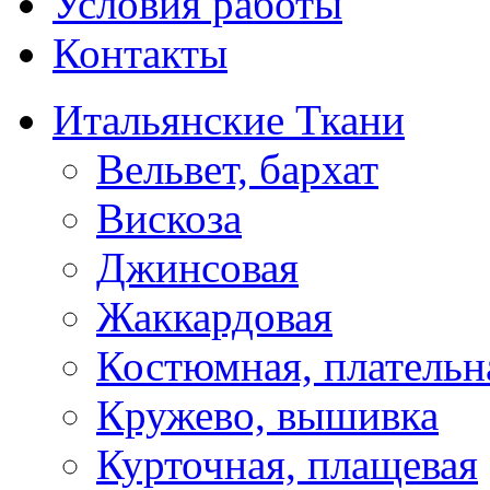
Условия работы
Контакты
Итальянские Ткани
Вельвет, бархат
Вискоза
Джинсовая
Жаккардовая
Костюмная, плательн
Кружево, вышивка
Курточная, плащевая