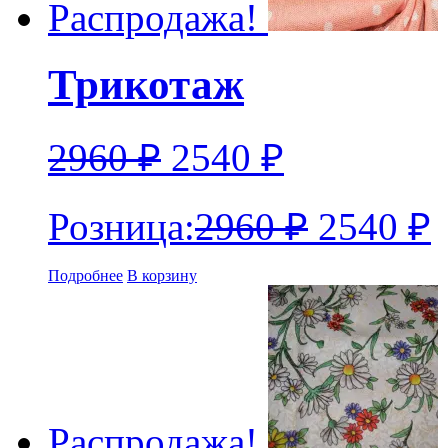
Распродажа!
Трикотаж
2960
₽
2540
₽
Розница:
2960
₽
2540
₽
Подробнее
В корзину
Распродажа!