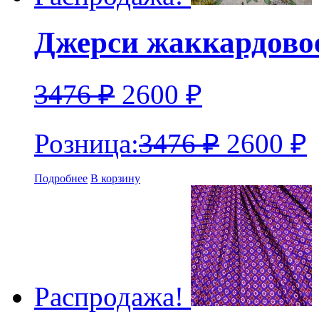
Джерси жаккардово
3476
₽
2600
₽
Розница:
3476
₽
2600
₽
Подробнее
В корзину
Распродажа!