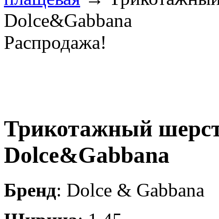
Dolce&Gabbana
Распродажа!
Трикотажный шерст
Dolce&Gabbana
Бренд
: Dolce & Gabbana