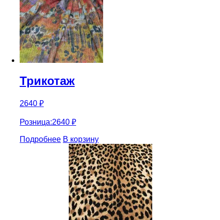
Трикотаж
2640
₽
Розница:
2640
₽
Подробнее
В корзину