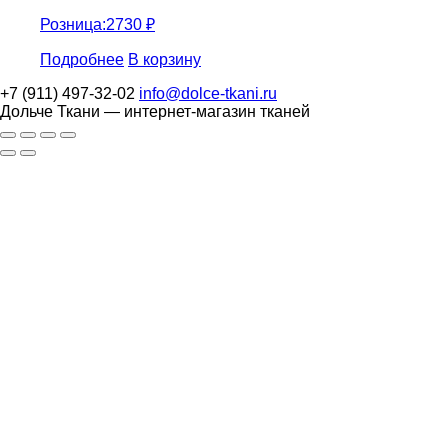
Розница:
2730
₽
Подробнее
В корзину
+7 (911) 497-32-02
info@dolce-tkani.ru
Дольче Ткани — интернет-магазин тканей