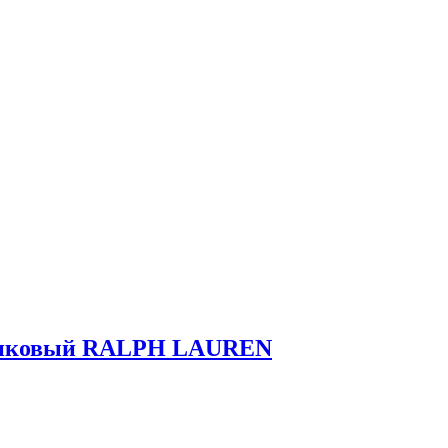
лопковый RALPH LAUREN