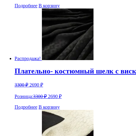
Подробнее
В корзину
Распродажа!
Плательно- костюмный шелк с виско
3300
₽
2690
₽
Розница:
3300
₽
2690
₽
Подробнее
В корзину