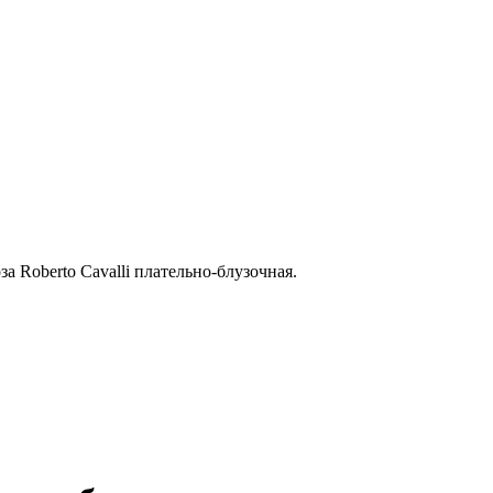
за Roberto Cavalli плательно-блузочная.