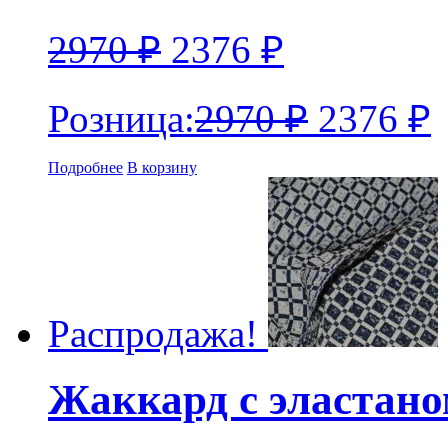
2970
₽
2376
₽
Розница:
2970
₽
2376
₽
Подробнее
В корзину
Распродажа!
Жаккард с эластан