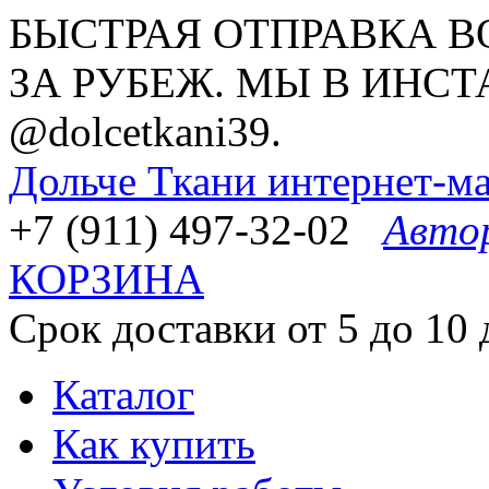
БЫСТРАЯ ОТПРАВКА В
ЗА РУБЕЖ. МЫ В ИНСТ
@dolcetkani39.
Дольче Ткани
интернет-ма
+7 (911) 497-32-02
Авто
КОРЗИНА
Срок доставки от 5 до 10 
Каталог
Как купить