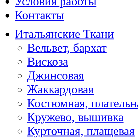
Условия работы
Контакты
Итальянские Ткани
Вельвет, бархат
Вискоза
Джинсовая
Жаккардовая
Костюмная, плательн
Кружево, вышивка
Курточная, плащевая