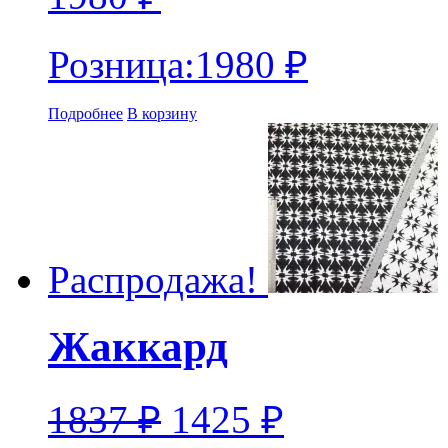
Розница:
1980
₽
Подробнее
В корзину
Распродажа!
Жаккард
1837
₽
1425
₽