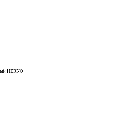
мный HERNO