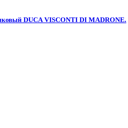
лопковый DUCA VISCONTI DI MADRONE.