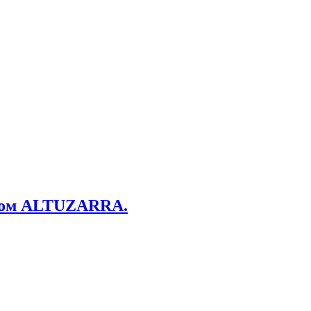
пком ALTUZARRA.