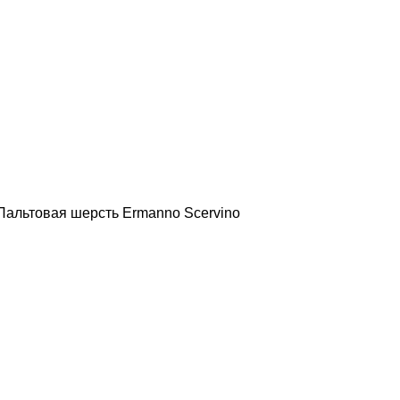
Пальтовая шерсть Ermanno Scervino